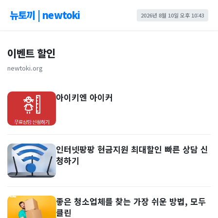
뉴토끼 | newtoki
2026년 8월 10일 오후 10:43
이벤트 할인
newtoki.org
아이키엔 아이커
인터넷팡팡 현금지원 최대할인 빠른 상담 신
청하기
좋은 청소업체를 찾는 가장 쉬운 방법, 모두
클린