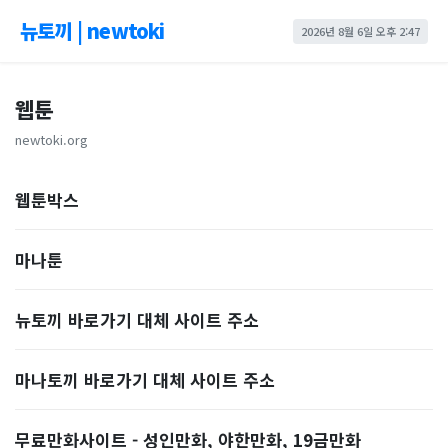
뉴토끼 | newtoki
2026년 8월 6일 오후 2:47
웹툰
newtoki.org
웹툰박스
마나툰
뉴토끼 바로가기 대체 사이트 주소
마나토끼 바로가기 대체 사이트 주소
무료만화사이트 - 성인만화, 야한만화, 19금만화