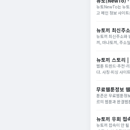
뉴토(NewTo)
뉴토NewTo는 뉴토
고 메인 정보 사이
뉴토끼 최신주소
뉴토끼 최신주소와 
끼, 마나토끼, 주
뉴토끼 스토리 |
웹툰 트렌드·추천·리
다. 사칭·피싱 사이
무료웹툰정보 
툰존은 무료웹툰정보 
르의 웹툰과 완결웹
뉴토끼 우회 접속
뉴토끼 접속이 안 될