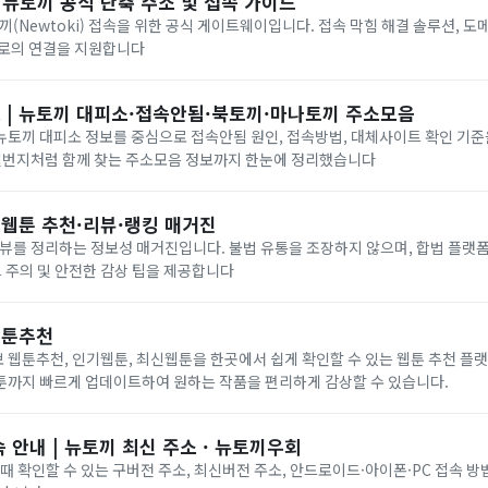
 - 뉴토끼 공식 단축 주소 및 접속 가이드
끼(Newtoki) 접속을 위한 공식 게이트웨이입니다. 접속 막힘 해결 솔루션, 도
트로의 연결을 지원합니다
 | 뉴토끼 대피소·접속안됨·북토끼·마나토끼 주소모음
뉴토끼 대피소 정보를 중심으로 접속안됨 원인, 접속방법, 대체사이트 확인 기준
소일번지처럼 함께 찾는 주소모음 정보까지 한눈에 정리했습니다
 웹툰 추천·리뷰·랭킹 매거진
뷰를 정리하는 정보성 매거진입니다. 불법 유통을 조장하지 않으며, 합법 플랫
트 주의 및 안전한 감상 팁을 제공합니다
웹툰추천
웹툰추천, 인기웹툰, 최신웹툰을 한곳에서 쉽게 확인할 수 있는 웹툰 추천 플랫
툰까지 빠르게 업데이트하여 원하는 작품을 편리하게 감상할 수 있습니다.
 안내 | 뉴토끼 최신 주소 · 뉴토끼우회
 때 확인할 수 있는 구버전 주소, 최신버전 주소, 안드로이드·아이폰·PC 접속 방