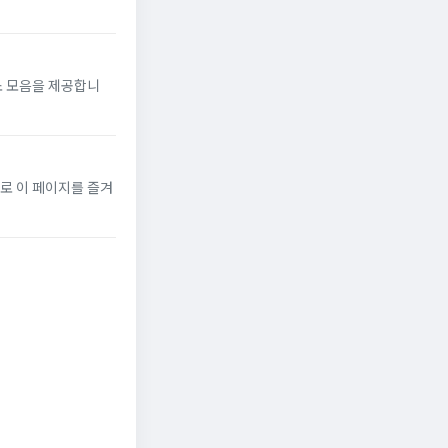
주소 모음을 제공합니
로 이 페이지를 즐겨