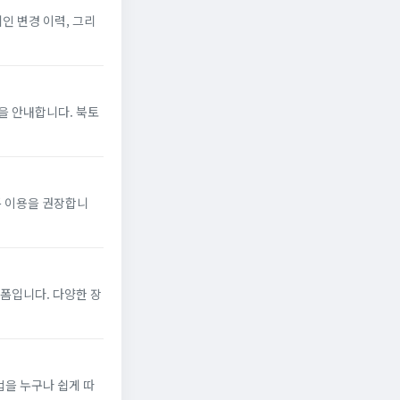
메인 변경 이력, 그리
을 안내합니다. 북토
폼 이용을 권장합니
폼입니다. 다양한 장
법을 누구나 쉽게 따