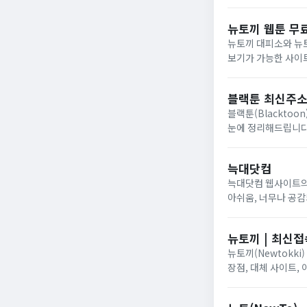
뉴토끼 웹툰 무료
뉴토끼 대피소와 뉴토
보기가 가능한 사이
블랙툰 최신주소 
블랙툰(Blackto
눈에 정리해드립니다.
웹툰과 무료 웹툰 정
늑대닷컴
늑대닷컴 웹사이트의
아쉬움, 너무나 공감
뉴토끼 | 최신
뉴토끼(Newtokk
장점, 대체 사이트,
다.